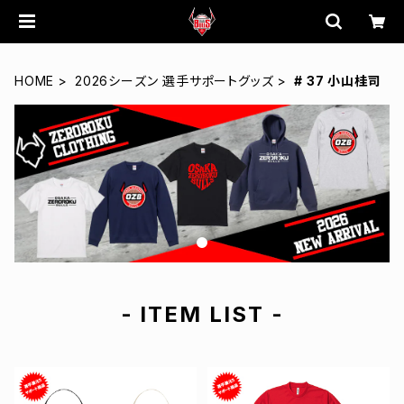
HOME
2026シーズン 選手サポートグッズ
# 37 小山桂司
- ITEM LIST -