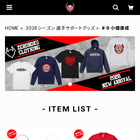
HOME
2026シーズン 選手サポートグッズ
# 8 小櫻康成
- ITEM LIST -