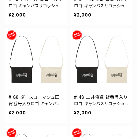
ロゴ キャンバスサコッシュ
ロゴ キャンバスサコッシュ
選手還元 2カラー 001461
選手還元 2カラー 001461
¥2,000
¥2,000
# 88 ダースローマシュ匡
# 48 三井将輝 背番号入り
背番号入りロゴ キャンバス
ロゴ キャンバスサコッシュ
サコッシュ 選手還元 2カラ
選手還元 2カラー 001461
¥2,000
¥2,000
ー 001461