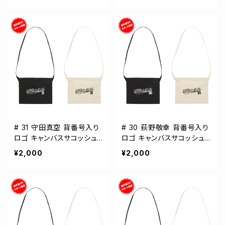
# 31 守田真空 背番号入り
# 30 荻野敬幸 背番号入り
ロゴ キャンバスサコッシュ
ロゴ キャンバスサコッシュ
選手還元 2カラー 001461
選手還元 2カラー 001461
¥2,000
¥2,000