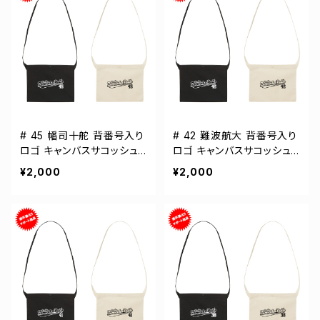
# 45 幡司十舵 背番号入り
# 42 難波航大 背番号入り
ロゴ キャンバスサコッシュ
ロゴ キャンバスサコッシュ
選手還元 2カラー 001461
選手還元 2カラー 001461
¥2,000
¥2,000