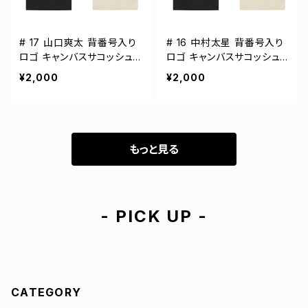
# 17 山口爽太 背番号入り
# 16 中村太星 背番号入り
ロゴ キャンバスサコッシュ
ロゴ キャンバスサコッシュ
選手還元 2カラー 001461
選手還元 2カラー 001461
¥2,000
¥2,000
もっと見る
- PICK UP -
CATEGORY