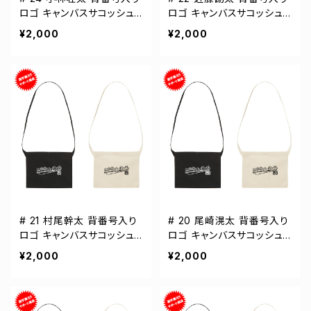
ロゴ キャンバスサコッシュ
ロゴ キャンバスサコッシュ
選手還元 2カラー 001461
選手還元 2カラー 001461
¥2,000
¥2,000
# 21 村尾幹太 背番号入り
# 20 尾崎滉太 背番号入り
ロゴ キャンバスサコッシュ
ロゴ キャンバスサコッシュ
選手還元 2カラー 001461
選手還元 2カラー 001461
¥2,000
¥2,000