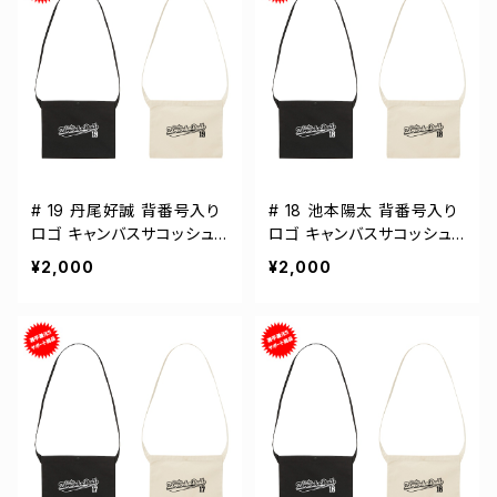
# 19 丹尾好誠 背番号入り
# 18 池本陽太 背番号入り
ロゴ キャンバスサコッシュ
ロゴ キャンバスサコッシュ
選手還元 2カラー 001461
選手還元 2カラー 001461
¥2,000
¥2,000