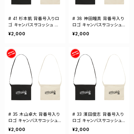
# 41 杉本凱 背番号入りロ
# 38 神田瞳真 背番号入り
ゴ キャンバスサコッシュ 選
ロゴ キャンバスサコッシュ
手還元 2カラー 001461
選手還元 2カラー 001461
¥2,000
¥2,000
# 35 木山卓大 背番号入り
# 33 濱田俊志 背番号入り
ロゴ キャンバスサコッシュ
ロゴ キャンバスサコッシュ
選手還元 2カラー 001461
選手還元 2カラー 001461
¥2,000
¥2,000