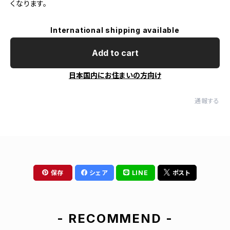
くなります。
International shipping available
Add to cart
日本国内にお住まいの方向け
通報する
保存
シェア
LINE
ポスト
- RECOMMEND -