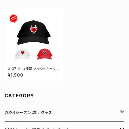
# 37 小山桂司 メッシュキャップ
選手還元 3カラー 000700
¥1,500
CATEGORY
2026シーズン 球団グッズ