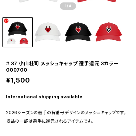
1
/4
# 37 小山桂司 メッシュキャップ 選手還元 3カラー
000700
¥1,500
International shipping available
2026シーズンの選手の背番号デザインのメッシュキャップです。
収益の一部は選手に還元されるアイテムです。