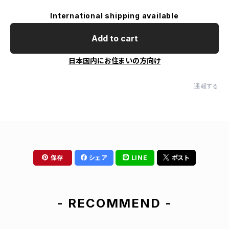
International shipping available
Add to cart
日本国内にお住まいの方向け
通報する
保存
シェア
LINE
ポスト
- RECOMMEND -