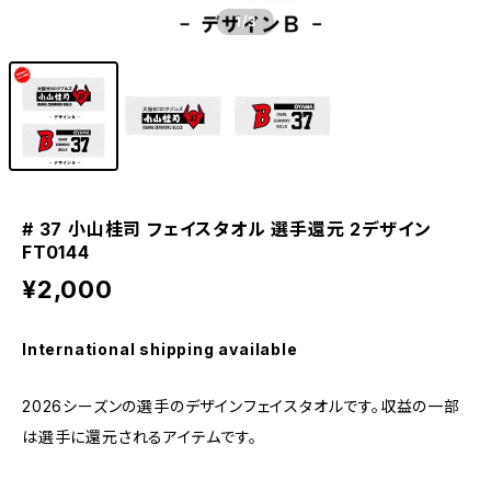
1
/3
# 37 小山桂司 フェイスタオル 選手還元 2デザイン
FT0144
¥2,000
International shipping available
2026シーズンの選手のデザインフェイスタオルです。収益の一部
は選手に還元されるアイテムです。