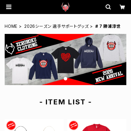
HOME
2026シーズン 選手サポートグッズ
# 7 勝浦淳世
- ITEM LIST -