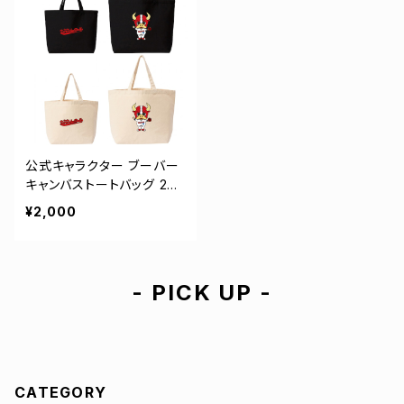
公式キャラクター ブーバー
キャンバストートバッグ 2カ
ラー MLサイズ 4-000778
¥2,000
- PICK UP -
CATEGORY