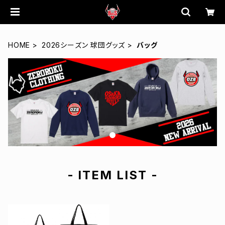
HOME
2026シーズン 球団グッズ
バッグ
- ITEM LIST -