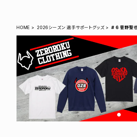
HOME
2026シーズン 選手サポートグッズ
# 6 菅野聖