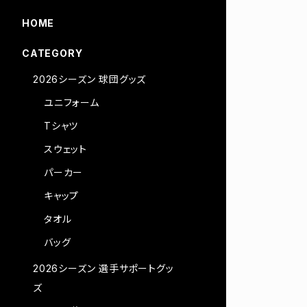
HOME
CATEGORY
2026シーズン 球団グッズ
ユニフォーム
Tシャツ
スウェット
パーカー
キャップ
タオル
バッグ
2026シーズン 選手サポートグッ
ズ