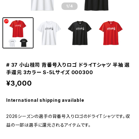
1
/4
# 37 小山桂司 背番号入りロゴ ドライTシャツ 半袖 選
手還元 3カラー S-5Lサイズ 000300
¥3,000
International shipping available
2026シーズンの選手の背番号入りロゴのドライTシャツです。収
益の一部は選手に還元されるアイテムです。