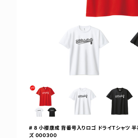
# 8 小櫻康成 背番号入りロゴ ドライTシャツ 半
ズ 000300