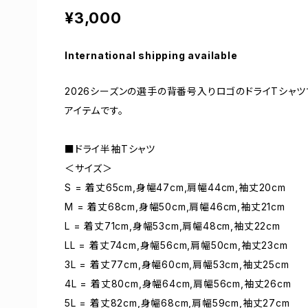
¥3,000
International shipping available
2026シーズンの選手の背番号入りロゴのドライTシャ
アイテムです。
■ドライ半袖Tシャツ
＜サイズ＞
S = 着丈65cm,身幅47cm,肩幅44cm,袖丈20cm
M = 着丈68cm,身幅50cm,肩幅46cm,袖丈21cm
L = 着丈71cm,身幅53cm,肩幅48cm,袖丈22cm
LL = 着丈74cm,身幅56cm,肩幅50cm,袖丈23cm
3L = 着丈77cm,身幅60cm,肩幅53cm,袖丈25cm
4L = 着丈80cm,身幅64cm,肩幅56cm,袖丈26cm
5L = 着丈82cm,身幅68cm,肩幅59cm,袖丈27cm