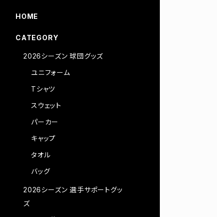
HOME
CATEGORY
2026シーズン 球団グッズ
ユニフォーム
Tシャツ
スウェット
パーカー
キャップ
タオル
バッグ
2026シーズン 選手サポートグッ
ズ