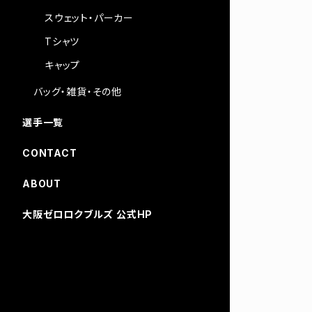
スウェット・パーカー
Tシャツ
キャップ
バッグ・雑貨・その他
選手一覧
CONTACT
ABOUT
大阪ゼロロクブルズ 公式HP