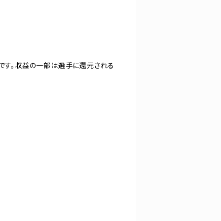
ツです。収益の一部は選手に還元される