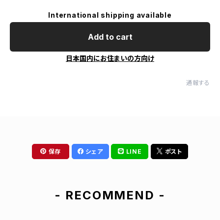
International shipping available
Add to cart
日本国内にお住まいの方向け
通報する
保存
シェア
LINE
ポスト
- RECOMMEND -