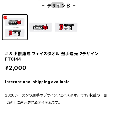
1
/3
# 8 小櫻康成 フェイスタオル 選手還元 2デザイン
FT0144
¥2,000
International shipping available
2026シーズンの選手のデザインフェイスタオルです。収益の一部
は選手に還元されるアイテムです。