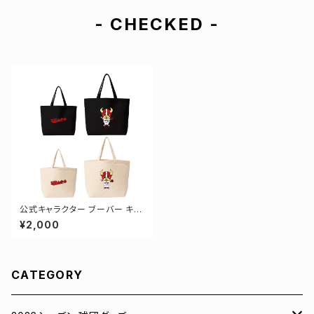
- CHECKED -
公式キャラクター ブーバー キャ
ンバストートバッグ 2カラー ML
¥2,000
サイズ 4-000778
CATEGORY