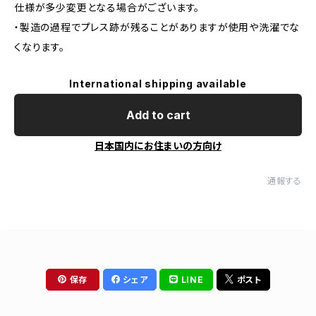
仕様が多少変更となる場合がございます。
・製造の過程でプレス跡が残ることがありますが使用や洗濯でな
くなります。
International shipping available
Add to cart
日本国内にお住まいの方向け
通報する
保存
シェア
LINE
ポスト