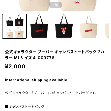
1
/5
公式キャラクター ブーバー キャンバストートバッグ 2カ
ラー MLサイズ 4-000778
¥2,000
International shipping available
公式キャラクター「ブーバー」のキャンバストートバッグです。
■キャンバストートバッグ