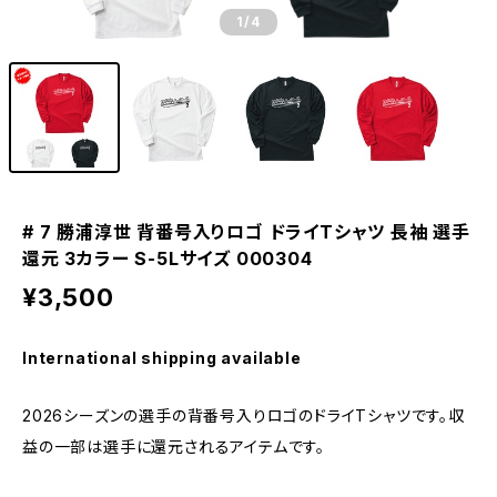
1
/4
# 7 勝浦淳世 背番号入りロゴ ドライTシャツ 長袖 選手
還元 3カラー S-5Lサイズ 000304
¥3,500
International shipping available
2026シーズンの選手の背番号入りロゴのドライTシャツです。収
益の一部は選手に還元されるアイテムです。