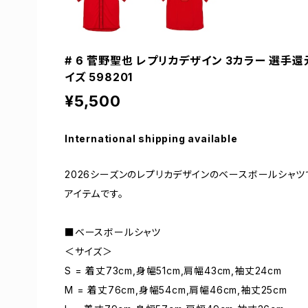
# 6 菅野聖也 レプリカデザイン 3カラー 選手還
イズ 598201
¥5,500
International shipping available
2026シーズンのレプリカデザインのベースボールシャ
アイテムです。
■ベースボールシャツ
＜サイズ＞
S = 着丈73cm,身幅51cm,肩幅43cm,袖丈24cm
M = 着丈76cm,身幅54cm,肩幅46cm,袖丈25cm