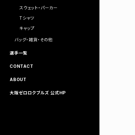
スウェット・パーカー
Tシャツ
キャップ
バッグ・雑貨・その他
選手一覧
CONTACT
ABOUT
大阪ゼロロクブルズ 公式HP