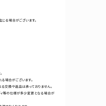
生じる場合がございます。
。
れる場合がございます。
よる交換や返品は承っておりません。
ディ等の仕様が多少変更となる場合が