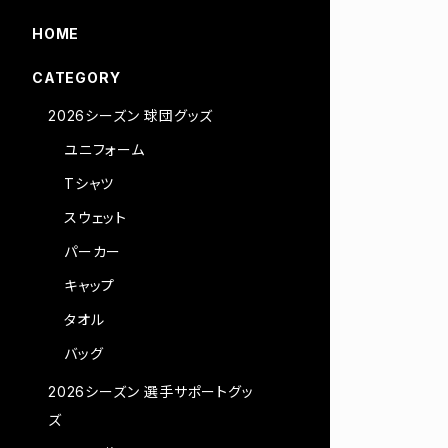
HOME
CATEGORY
2026シーズン 球団グッズ
ユニフォーム
Tシャツ
スウェット
パーカー
キャップ
タオル
バッグ
2026シーズン 選手サポートグッ
ズ