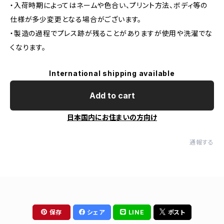
・入荷時期によってはネームや色合い、プリント方法、ボディ等の
仕様が多少変更となる場合がございます。
・製造の過程でプレス跡が残ることがありますが使用や洗濯でな
くなります。
International shipping available
Add to cart
日本国内にお住まいの方向け
通報する
保存
シェア
LINE
ポスト