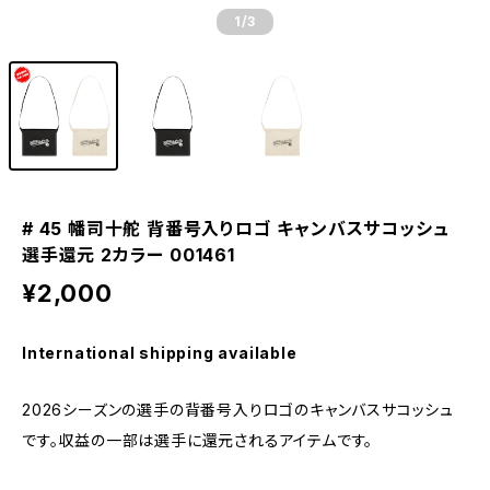
1
/3
# 45 幡司十舵 背番号入りロゴ キャンバスサコッシュ
選手還元 2カラー 001461
¥2,000
International shipping available
2026シーズンの選手の背番号入りロゴのキャンバスサコッシュ
です。収益の一部は選手に還元されるアイテムです。