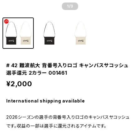
1
/3
# 42 難波航大 背番号入りロゴ キャンバスサコッシュ
選手還元 2カラー 001461
¥2,000
International shipping available
2026シーズンの選手の背番号入りロゴのキャンバスサコッシュ
です。収益の一部は選手に還元されるアイテムです。