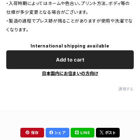
・入荷時期によってはネームや色合い、プリント方法、ボディ等の
仕様が多少変更となる場合がございます。
・製造の過程でプレス跡が残ることがありますが使用や洗濯でな
くなります。
International shipping available
Add to cart
日本国内にお住まいの方向け
通報する
保存
シェア
LINE
ポスト