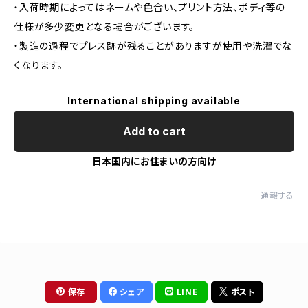
・入荷時期によってはネームや色合い、プリント方法、ボディ等の
仕様が多少変更となる場合がございます。
・製造の過程でプレス跡が残ることがありますが使用や洗濯でな
くなります。
International shipping available
Add to cart
日本国内にお住まいの方向け
通報する
保存
シェア
LINE
ポスト