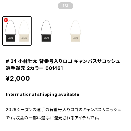
1
/3
# 24 小林壮太 背番号入りロゴ キャンバスサコッシュ
選手還元 2カラー 001461
¥2,000
International shipping available
2026シーズンの選手の背番号入りロゴのキャンバスサコッシュ
です。収益の一部は選手に還元されるアイテムです。