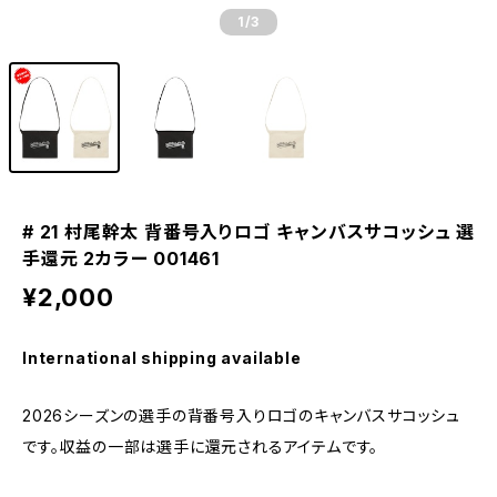
1
/3
# 21 村尾幹太 背番号入りロゴ キャンバスサコッシュ 選
手還元 2カラー 001461
¥2,000
International shipping available
2026シーズンの選手の背番号入りロゴのキャンバスサコッシュ
です。収益の一部は選手に還元されるアイテムです。