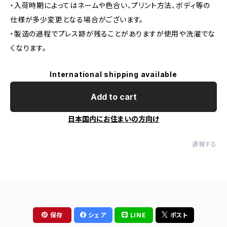
・入荷時期によってはネームや色合い、プリント方法、ボディ等の
仕様が多少変更となる場合がございます。
・製造の過程でプレス跡が残ることがありますが使用や洗濯でな
くなります。
International shipping available
Add to cart
日本国内にお住まいの方向け
通報する
保存
シェア
LINE
ポスト