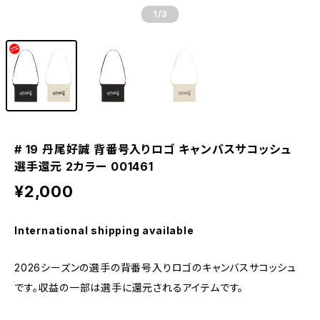
1
/3
# 19 丹尾好誠 背番号入りロゴ キャンバスサコッシュ
選手還元 2カラー 001461
¥2,000
International shipping available
2026シーズンの選手の背番号入りロゴのキャンバスサコッシュ
です。収益の一部は選手に還元されるアイテムです。