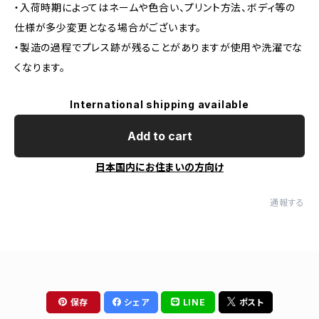
・入荷時期によってはネームや色合い、プリント方法、ボディ等の
仕様が多少変更となる場合がございます。
・製造の過程でプレス跡が残ることがありますが使用や洗濯でな
くなります。
International shipping available
Add to cart
日本国内にお住まいの方向け
通報する
保存
シェア
LINE
ポスト