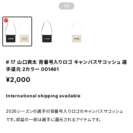
1
/3
# 17 山口爽太 背番号入りロゴ キャンバスサコッシュ 選
手還元 2カラー 001461
¥2,000
International shipping available
2026シーズンの選手の背番号入りロゴのキャンバスサコッシュ
です。収益の一部は選手に還元されるアイテムです。