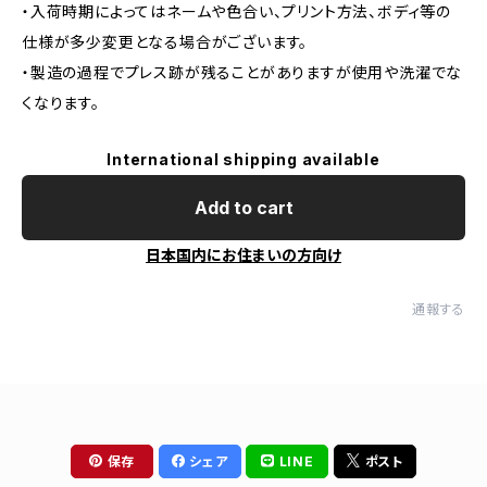
・入荷時期によってはネームや色合い、プリント方法、ボディ等の
仕様が多少変更となる場合がございます。
・製造の過程でプレス跡が残ることがありますが使用や洗濯でな
くなります。
International shipping available
Add to cart
日本国内にお住まいの方向け
通報する
保存
シェア
LINE
ポスト