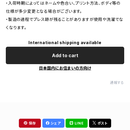
・入荷時期によってはネームや色合い、プリント方法、ボディ等の
仕様が多少変更となる場合がございます。
・製造の過程でプレス跡が残ることがありますが使用や洗濯でな
くなります。
International shipping available
Add to cart
日本国内にお住まいの方向け
通報する
保存
シェア
LINE
ポスト