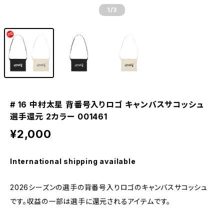
1
/3
# 16 中村太星 背番号入りロゴ キャンバスサコッシュ
選手還元 2カラー 001461
¥2,000
International shipping available
2026シーズンの選手の背番号入りロゴのキャンバスサコッシュ
です。収益の一部は選手に還元されるアイテムです。