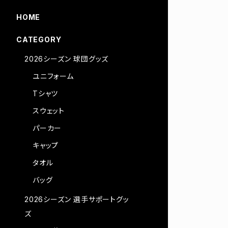
HOME
CATEGORY
2026シーズン 球団グッズ
ユニフォーム
Tシャツ
スウェット
パーカー
キャップ
タオル
バッグ
2026シーズン 選手サポートグッ
ズ