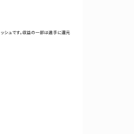
コッシュです。収益の一部は選手に還元