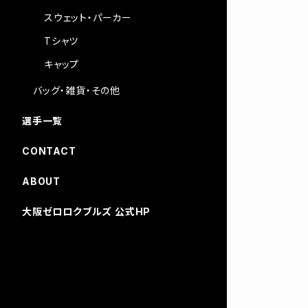
スウェット・パーカー
Tシャツ
キャップ
バッグ・雑貨・その他
選手一覧
CONTACT
ABOUT
大阪ゼロロクブルズ 公式HP