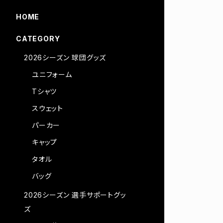
HOME
CATEGORY
2026シーズン 球団グッズ
ユニフォーム
Tシャツ
スウェット
パーカー
キャップ
タオル
バッグ
2026シーズン 選手サポートグッ
ズ