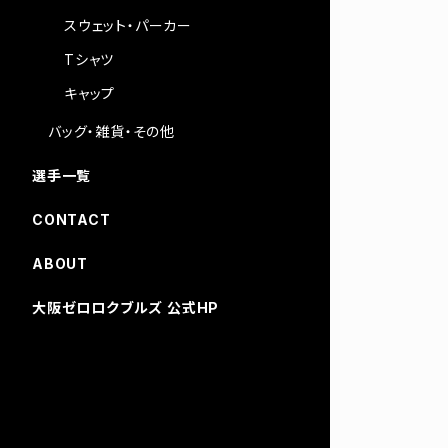
スウェット・パーカー
Tシャツ
キャップ
バッグ・雑貨・その他
選手一覧
CONTACT
ABOUT
大阪ゼロロクブルズ 公式HP