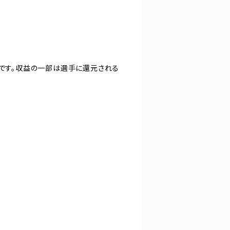
ツです。収益の一部は選手に還元される