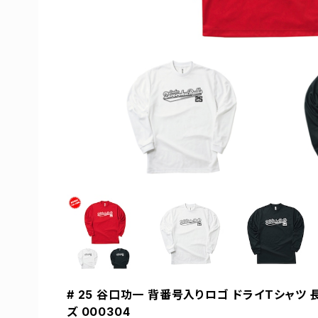
# 25 谷口功一 背番号入りロゴ ドライTシャツ 長
ズ 000304