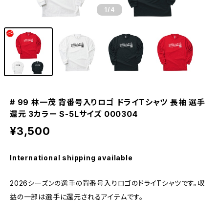
1
/4
# 99 林一茂 背番号入りロゴ ドライTシャツ 長袖 選手
還元 3カラー S-5Lサイズ 000304
¥3,500
International shipping available
2026シーズンの選手の背番号入りロゴのドライTシャツです。収
益の一部は選手に還元されるアイテムです。