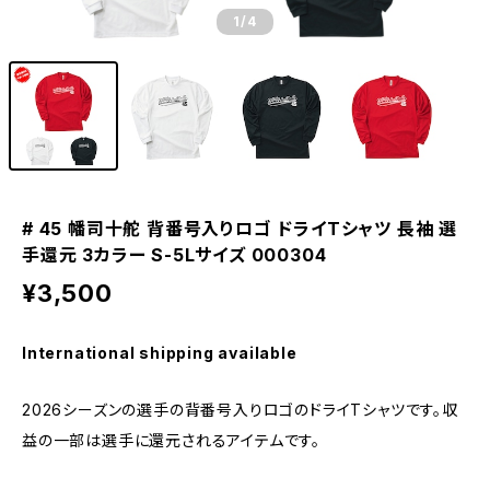
1
/4
# 45 幡司十舵 背番号入りロゴ ドライTシャツ 長袖 選
手還元 3カラー S-5Lサイズ 000304
¥3,500
International shipping available
2026シーズンの選手の背番号入りロゴのドライTシャツです。収
益の一部は選手に還元されるアイテムです。