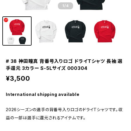
1
/4
# 38 神田瞳真 背番号入りロゴ ドライTシャツ 長袖 選
手還元 3カラー S-5Lサイズ 000304
¥3,500
International shipping available
2026シーズンの選手の背番号入りロゴのドライTシャツです。収
益の一部は選手に還元されるアイテムです。