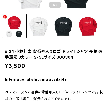
1
/4
# 24 小林壮太 背番号入りロゴ ドライTシャツ 長袖 選
手還元 3カラー S-5Lサイズ 000304
¥3,500
International shipping available
2026シーズンの選手の背番号入りロゴのドライTシャツです。収
益の一部は選手に還元されるアイテムです。