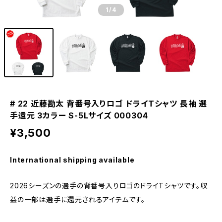
1
/4
# 22 近藤勘太 背番号入りロゴ ドライTシャツ 長袖 選
手還元 3カラー S-5Lサイズ 000304
¥3,500
International shipping available
2026シーズンの選手の背番号入りロゴのドライTシャツです。収
益の一部は選手に還元されるアイテムです。