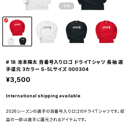
1
/4
# 18 池本陽太 背番号入りロゴ ドライTシャツ 長袖 選
手還元 3カラー S-5Lサイズ 000304
¥3,500
International shipping available
2026シーズンの選手の背番号入りロゴのドライTシャツです。収
益の一部は選手に還元されるアイテムです。