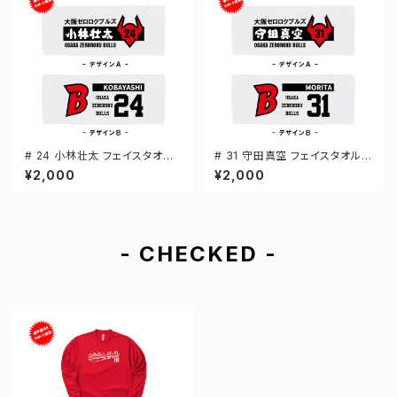
# 24 小林壮太 フェイスタオル
# 31 守田真空 フェイスタオル
選手還元 2デザイン FT0144
選手還元 2デザイン FT0144
¥2,000
¥2,000
- CHECKED -