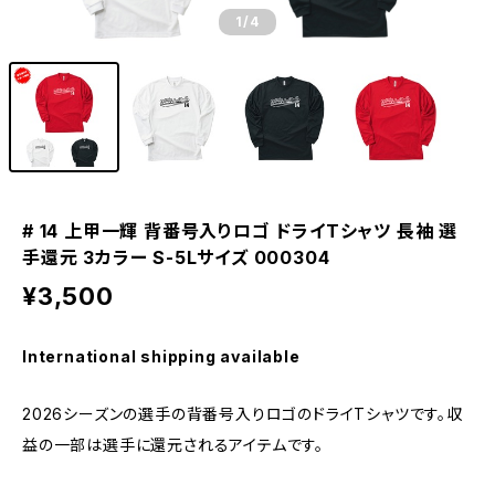
1
/4
# 14 上甲一輝 背番号入りロゴ ドライTシャツ 長袖 選
手還元 3カラー S-5Lサイズ 000304
¥3,500
International shipping available
2026シーズンの選手の背番号入りロゴのドライTシャツです。収
益の一部は選手に還元されるアイテムです。