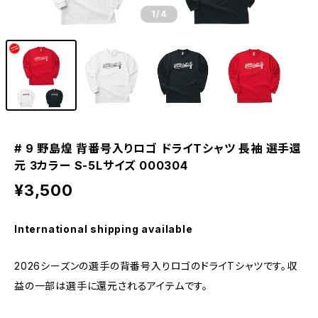
1
/4
# 9 野島煌 背番号入りロゴ ドライTシャツ 長袖 選手還
元 3カラー S-5Lサイズ 000304
¥3,500
International shipping available
2026シーズンの選手の背番号入りロゴのドライTシャツです。収
益の一部は選手に還元されるアイテムです。