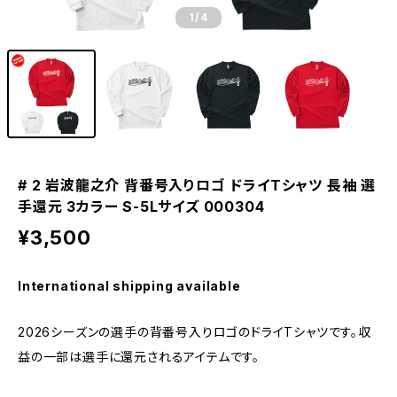
1
/4
# 2 岩波龍之介 背番号入りロゴ ドライTシャツ 長袖 選
手還元 3カラー S-5Lサイズ 000304
¥3,500
International shipping available
2026シーズンの選手の背番号入りロゴのドライTシャツです。収
益の一部は選手に還元されるアイテムです。