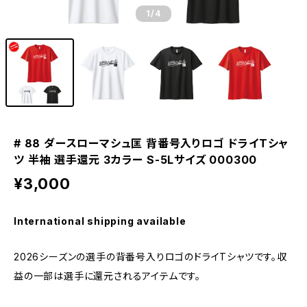
1
/4
# 88 ダースローマシュ匡 背番号入りロゴ ドライTシャ
ツ 半袖 選手還元 3カラー S-5Lサイズ 000300
¥3,000
International shipping available
2026シーズンの選手の背番号入りロゴのドライTシャツです。収
益の一部は選手に還元されるアイテムです。