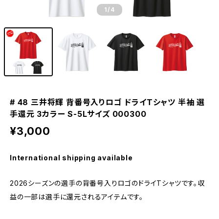
1
/4
# 48 三井将輝 背番号入りロゴ ドライTシャツ 半袖 選
手還元 3カラー S-5Lサイズ 000300
¥3,000
International shipping available
2026シーズンの選手の背番号入りロゴのドライTシャツです。収
益の一部は選手に還元されるアイテムです。