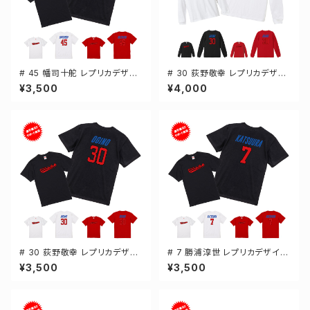
# 45 幡司十舵 レプリカデザイ
# 30 荻野敬幸 レプリカデザイ
ン 3カラー 選手還元 半袖Tシャ
ン 3カラー 選手還元 長袖Tシャ
¥3,500
¥4,000
ツ S-XXXLサイズ 500101
ツ S-XXLサイズ 501101
# 30 荻野敬幸 レプリカデザイ
# 7 勝浦淳世 レプリカデザイン
ン 3カラー 選手還元 半袖Tシャ
3カラー 選手還元 半袖Tシャツ
¥3,500
¥3,500
ツ S-XXXLサイズ 500101
S-XXXLサイズ 500101