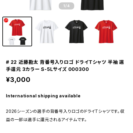
1
/4
# 22 近藤勘太 背番号入りロゴ ドライTシャツ 半袖 選
手還元 3カラー S-5Lサイズ 000300
¥3,000
International shipping available
2026シーズンの選手の背番号入りロゴのドライTシャツです。収
益の一部は選手に還元されるアイテムです。