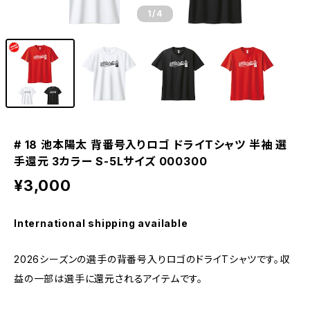
1
/4
# 18 池本陽太 背番号入りロゴ ドライTシャツ 半袖 選
手還元 3カラー S-5Lサイズ 000300
¥3,000
International shipping available
2026シーズンの選手の背番号入りロゴのドライTシャツです。収
益の一部は選手に還元されるアイテムです。