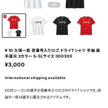
1
/4
# 10 久保一真 背番号入りロゴ ドライTシャツ 半袖 選
手還元 3カラー S-5Lサイズ 000300
¥3,000
International shipping available
2026シーズンの選手の背番号入りロゴのドライTシャツです。収
益の一部は選手に還元されるアイテムです。