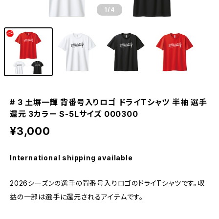
1
/4
# 3 土塀一輝 背番号入りロゴ ドライTシャツ 半袖 選手
還元 3カラー S-5Lサイズ 000300
¥3,000
International shipping available
2026シーズンの選手の背番号入りロゴのドライTシャツです。収
益の一部は選手に還元されるアイテムです。