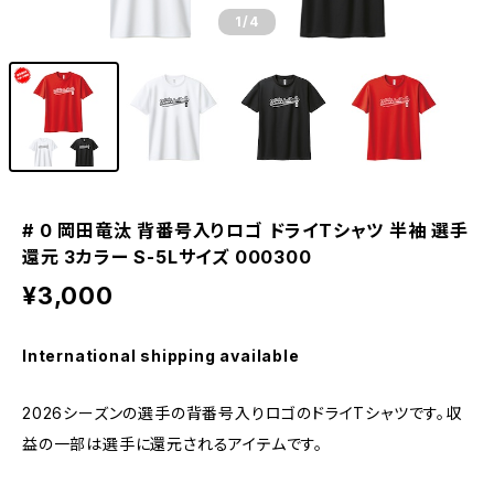
1
/4
# 0 岡田竜汰 背番号入りロゴ ドライTシャツ 半袖 選手
還元 3カラー S-5Lサイズ 000300
¥3,000
International shipping available
2026シーズンの選手の背番号入りロゴのドライTシャツです。収
益の一部は選手に還元されるアイテムです。