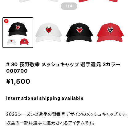
1
/4
# 30 荻野敬幸 メッシュキャップ 選手還元 3カラー
000700
¥1,500
International shipping available
2026シーズンの選手の背番号デザインのメッシュキャップです。
収益の一部は選手に還元されるアイテムです。