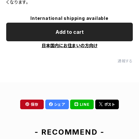
くなります。
International shipping available
Add to cart
日本国内にお住まいの方向け
通報する
保存
シェア
LINE
ポスト
- RECOMMEND -