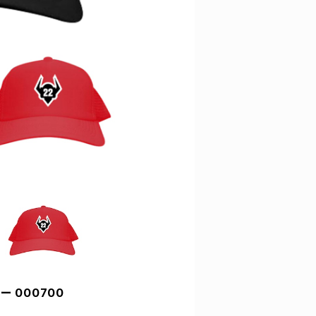
ー 000700