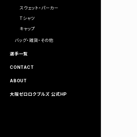
スウェット・パーカー
Tシャツ
キャップ
バッグ・雑貨・その他
選手一覧
CONTACT
ABOUT
大阪ゼロロクブルズ 公式HP