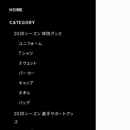
HOME
CATEGORY
2026シーズン 球団グッズ
ユニフォーム
Tシャツ
スウェット
パーカー
キャップ
タオル
バッグ
2026シーズン 選手サポートグッ
ズ