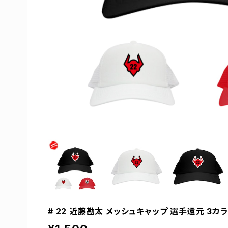
# 22 近藤勘太 メッシュキャップ 選手還元 3カラ