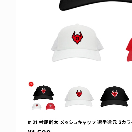
# 21 村尾幹太 メッシュキャップ 選手還元 3カラー