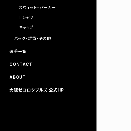
スウェット・パーカー
Tシャツ
キャップ
バッグ・雑貨・その他
選手一覧
CONTACT
ABOUT
大阪ゼロロクブルズ 公式HP