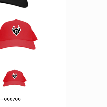
 000700