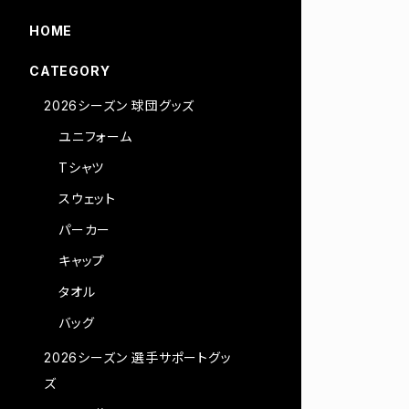
HOME
CATEGORY
2026シーズン 球団グッズ
ユニフォーム
Tシャツ
スウェット
パーカー
キャップ
タオル
バッグ
2026シーズン 選手サポートグッ
ズ