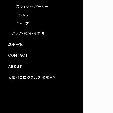
スウェット・パーカー
Tシャツ
キャップ
バッグ・雑貨・その他
選手一覧
CONTACT
ABOUT
大阪ゼロロクブルズ 公式HP