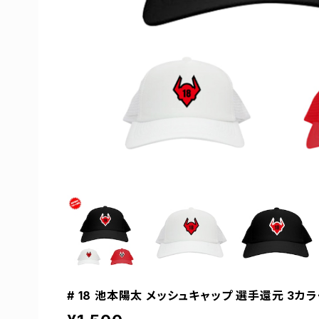
# 18 池本陽太 メッシュキャップ 選手還元 3カラー