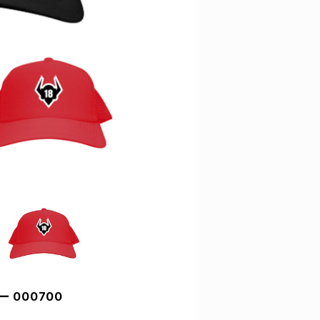
 000700