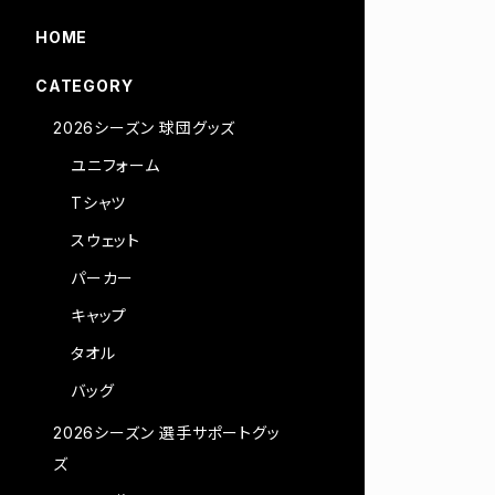
HOME
CATEGORY
2026シーズン 球団グッズ
ユニフォーム
Tシャツ
スウェット
パーカー
キャップ
タオル
バッグ
2026シーズン 選手サポートグッ
ズ