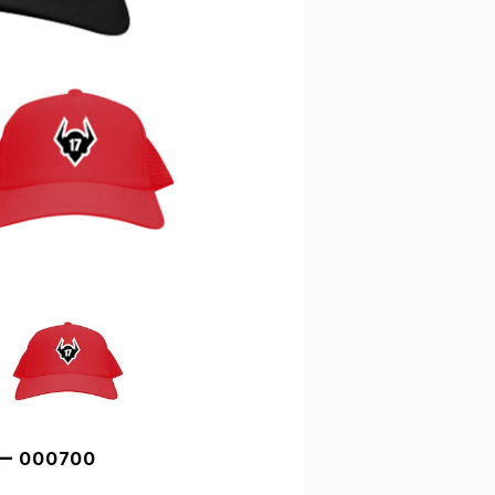
 000700