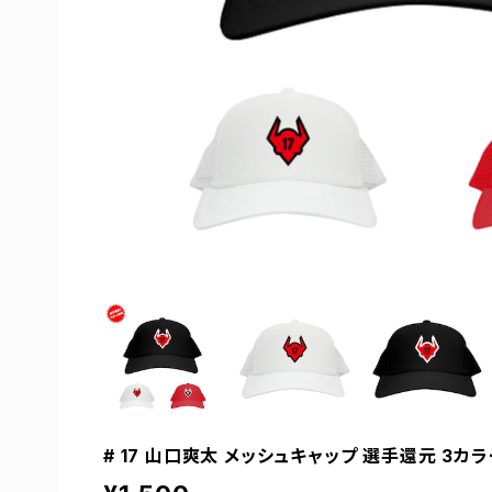
# 17 山口爽太 メッシュキャップ 選手還元 3カラー