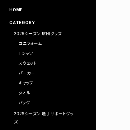
HOME
CATEGORY
2026シーズン 球団グッズ
ユニフォーム
Tシャツ
スウェット
パーカー
キャップ
タオル
バッグ
2026シーズン 選手サポートグッ
ズ