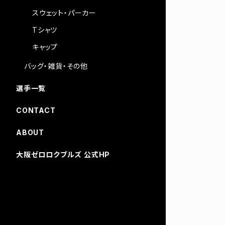
スウェット・パーカー
Tシャツ
キャップ
バッグ・雑貨・その他
選手一覧
CONTACT
ABOUT
大阪ゼロロクブルズ 公式HP