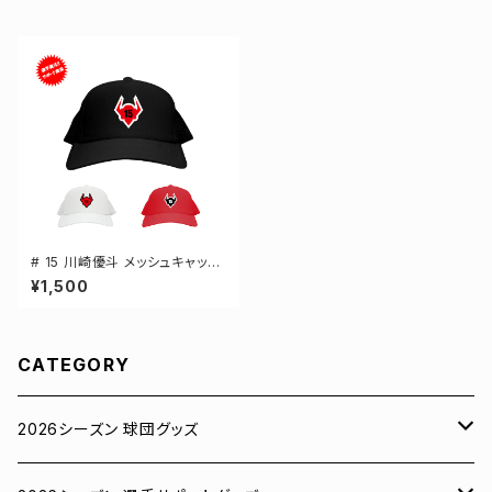
# 15 川崎優斗 メッシュキャップ
選手還元 3カラー 000700
¥1,500
CATEGORY
2026シーズン 球団グッズ