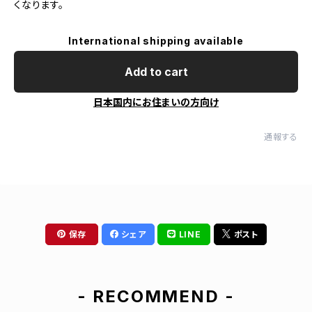
くなります。
International shipping available
Add to cart
日本国内にお住まいの方向け
通報する
保存
シェア
LINE
ポスト
- RECOMMEND -