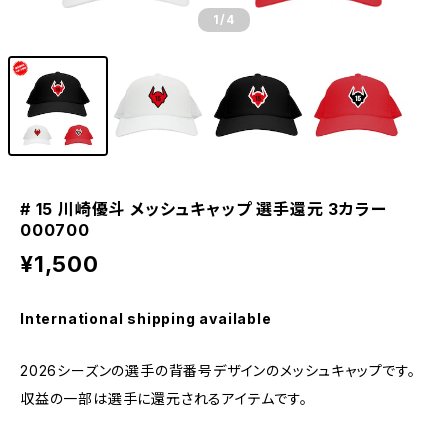
1
/4
# 15 川崎優斗 メッシュキャップ 選手還元 3カラー
000700
¥1,500
International shipping available
2026シーズンの選手の背番号デザインのメッシュキャップです。
収益の一部は選手に還元されるアイテムです。