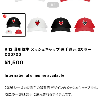
1
/4
# 13 瀧川紘生 メッシュキャップ 選手還元 3カラー
000700
¥1,500
International shipping available
2026シーズンの選手の背番号デザインのメッシュキャップです。
収益の一部は選手に還元されるアイテムです。