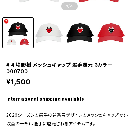
1
/4
# 4 増野樹 メッシュキャップ 選手還元 3カラー
000700
¥1,500
International shipping available
2026シーズンの選手の背番号デザインのメッシュキャップです。
収益の一部は選手に還元されるアイテムです。