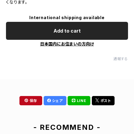
くなります。
International shipping available
Add to cart
日本国内にお住まいの方向け
通報する
保存
シェア
LINE
ポスト
- RECOMMEND -