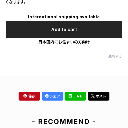
くなります。
International shipping available
Add to cart
日本国内にお住まいの方向け
通報する
保存
シェア
LINE
ポスト
- RECOMMEND -