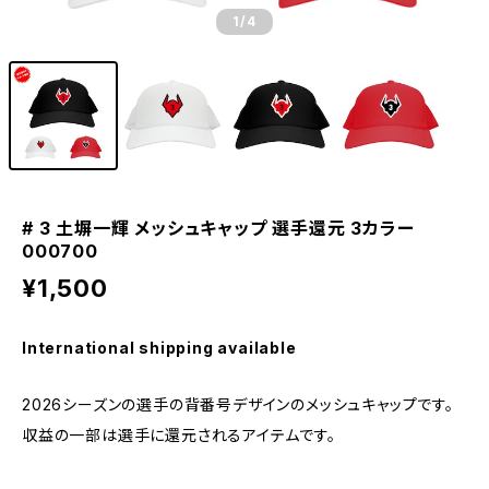
1
/4
# 3 土塀一輝 メッシュキャップ 選手還元 3カラー
000700
¥1,500
International shipping available
2026シーズンの選手の背番号デザインのメッシュキャップです。
収益の一部は選手に還元されるアイテムです。