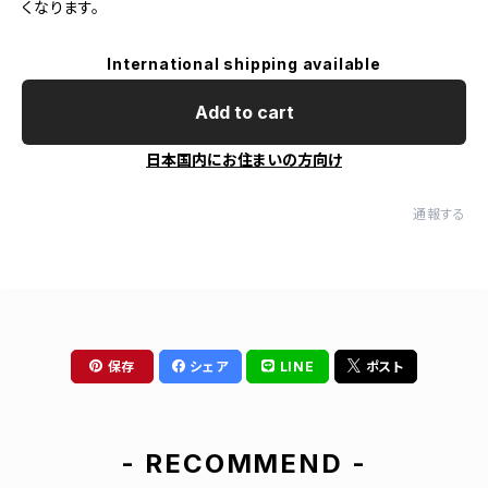
くなります。
International shipping available
Add to cart
日本国内にお住まいの方向け
通報する
保存
シェア
LINE
ポスト
- RECOMMEND -