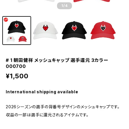
1
/4
# 1 朝田健祥 メッシュキャップ 選手還元 3カラー
000700
¥1,500
International shipping available
2026シーズンの選手の背番号デザインのメッシュキャップです。
収益の一部は選手に還元されるアイテムです。