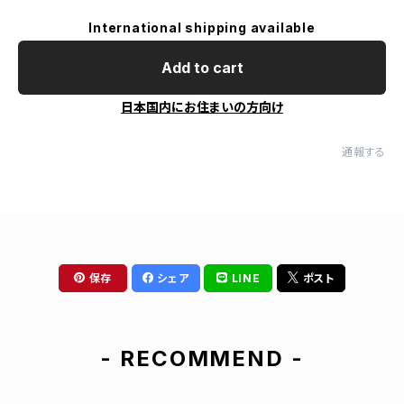
International shipping available
Add to cart
日本国内にお住まいの方向け
通報する
保存
シェア
LINE
ポスト
- RECOMMEND -