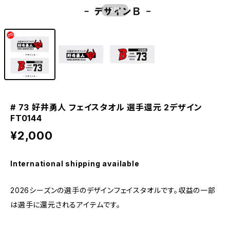
1
/3
# 73 好井勇人 フェイスタオル 選手還元 2デザイン
FT0144
¥2,000
International shipping available
2026シーズンの選手のデザインフェイスタオルです。収益の一部
は選手に還元されるアイテムです。